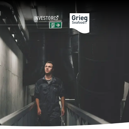
INVESTOR