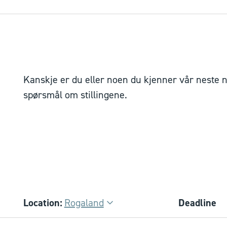
Kanskje er du eller noen du kjenner vår neste n
spørsmål om stillingene.
Location:
Rogaland
Deadline