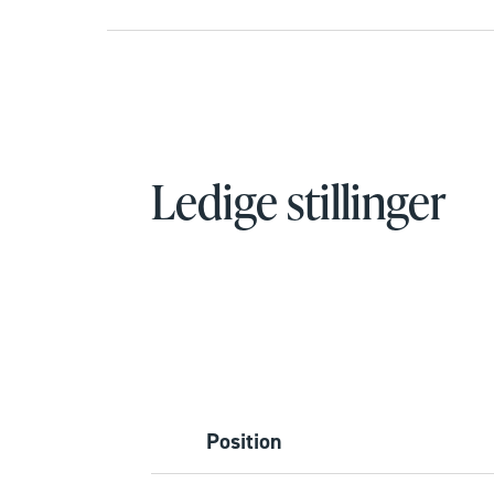
Ledige stillinger
Position