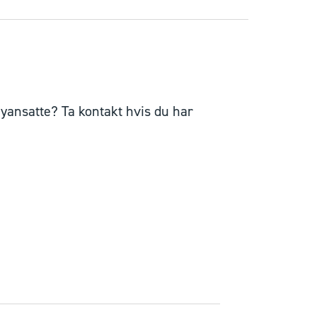
yansatte? Ta kontakt hvis du har