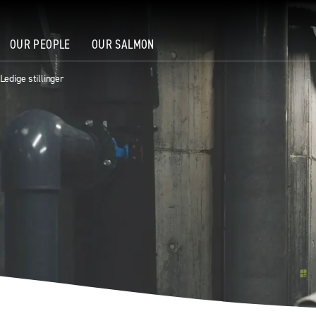
OUR PEOPLE
OUR SALMON
Ledige stillinger