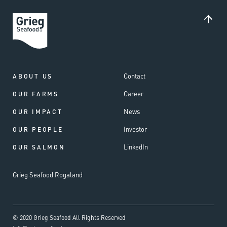
Contact
ABOUT US
Career
OUR FARMS
News
OUR IMPACT
Investor
OUR PEOPLE
LinkedIn
OUR SALMON
Grieg Seafood Rogaland
© 2020 Grieg Seafood All Rights Reserved