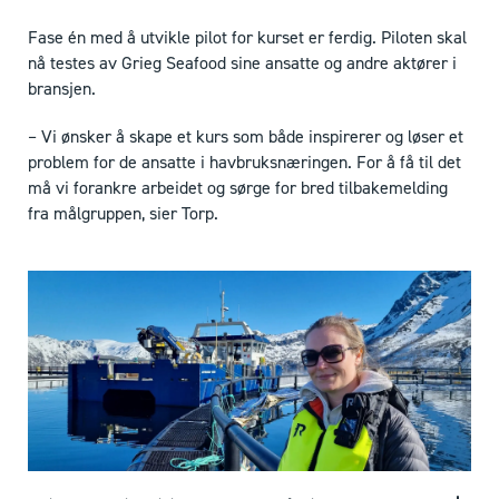
Fase én med å utvikle pilot for kurset er ferdig. Piloten skal
nå testes av Grieg Seafood sine ansatte og andre aktører i
bransjen.
– Vi ønsker å skape et kurs som både inspirerer og løser et
problem for de ansatte i havbruksnæringen. For å få til det
må vi forankre arbeidet og sørge for bred tilbakemelding
fra målgruppen, sier Torp.