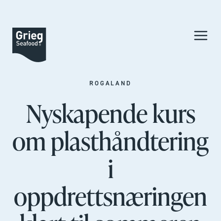
ROGALAND
Nyskapende kurs
om plasthåndtering
i
oppdrettsnæringen