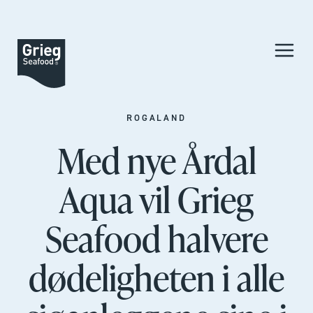
ROGALAND
Med nye Årdal
Aqua vil Grieg
Seafood halvere
dødeligheten i alle