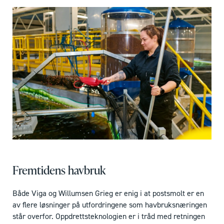
Fremtidens havbruk
Både Viga og Willumsen Grieg er enig i at postsmolt er en
av flere løsninger på utfordringene som havbruksnæringen
står overfor. Oppdrettsteknologien er i tråd med retningen